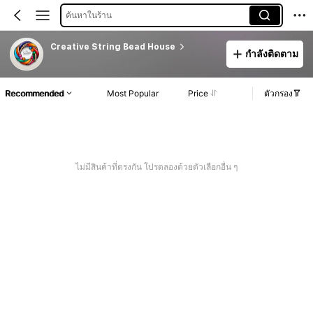
ค้นหาในร้าน
Creative String Bead House
กำลังติดตาม
Recommended
Most Popular
Price
ตัวกรอง
ไม่มีสินค้าที่ตรงกัน โปรดลองด้วยตัวเลือกอื่น ๆ