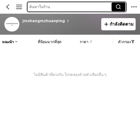
ค้นหาในร้าน
jinshangmzhuanping
กำลังติดตาม
แนะนำ
ที่นิยมมากที่สุด
ราคา
ตัวกรอง
ไม่มีสินค้าที่ตรงกัน โปรดลองด้วยตัวเลือกอื่น ๆ