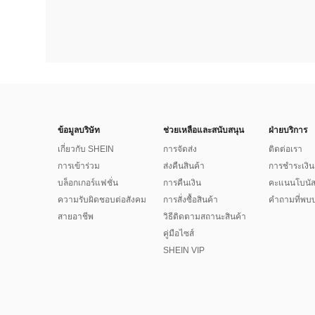
ข้อมูลบริษัท
ช่วยเหลือและสนับสนุน
ฝ่ายบริการ
เกี่ยวกับ SHEIN
การจัดส่ง
ติดต่อเรา
การเข้าร่วม
ส่งคืนสินค้า
การชำระเงิน
บล็อกเกอร์แฟชั่น
การคืนเงิน
คะแนนโบนั
ความรับผิดชอบต่อสังคม
การสั่งซื้อสินค้า
คำถามที่พบบ
สายอาชีพ
วิธีติดตามสถานะสินค้า
คู่มือไซส์
SHEIN VIP