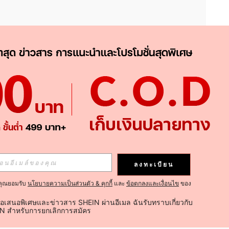
APP
ติดตามเลย
ลงทะเบียน
คุณยอมรับ
นโยบายความเป็นส่วนตัว & คุกกี้
และ
ข้อตกลงและเงื่อนไข
ของ
ติดตาม
้อเสนอพิเศษและข่าวสาร SHEIN ผ่านอีเมล ฉันรับทราบเกี่ยวกับ
IN สำหรับการยกเลิกการสมัคร
ติดตามเลย