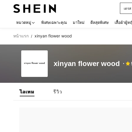
เดรส
Use up 
หมวดหมู่
พิเศษเฉพาะคุณ
มาใหม่
ดีลสุดพิเศษ
เสื้อผ้าผู้ห
หน้าแรก
xinyan flower wood
/
xinyan flower wood
ไอเทม
รีวิว