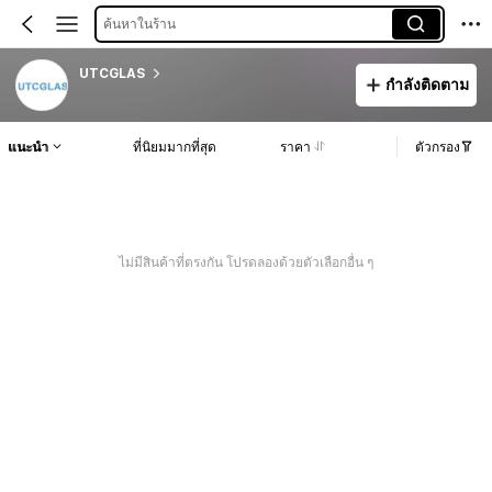
ค้นหาในร้าน
UTCGLAS
กำลังติดตาม
แนะนำ
ที่นิยมมากที่สุด
ราคา
ตัวกรอง
ไม่มีสินค้าที่ตรงกัน โปรดลองด้วยตัวเลือกอื่น ๆ