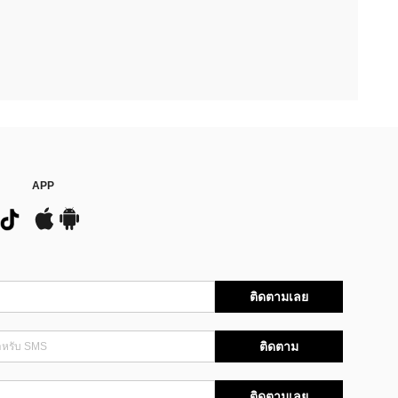
APP
ติดตามเลย
ติดตาม
ติดตามเลย