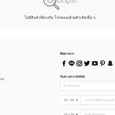
ไม่มีสินค้าที่ตรงกัน โปรดลองด้วยตัวเลือกอื่น ๆ
ติดตามเรา
ส
รับข่าวสาร SHEIN
่อย
TH + 66
TH + 66