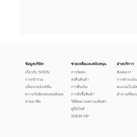
ข้อมูลบริษัท
ช่วยเหลือและสนับสนุน
ฝ่ายบริการ
เกี่ยวกับ SHEIN
การจัดส่ง
ติดต่อเรา
การเข้าร่วม
ส่งคืนสินค้า
การชำระเงิน
บล็อกเกอร์แฟชั่น
การคืนเงิน
คะแนนโบนั
ความรับผิดชอบต่อสังคม
การสั่งซื้อสินค้า
คำถามที่พบบ
สายอาชีพ
วิธีติดตามสถานะสินค้า
คู่มือไซส์
SHEIN VIP