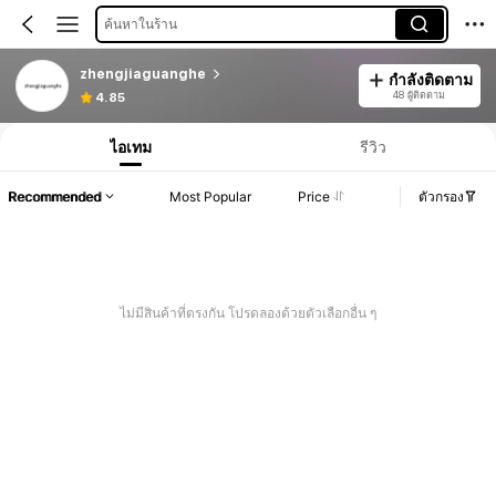
ค้นหาในร้าน
zhengjiaguanghe
กำลังติดตาม
48 ผู้ติดตาม
4.85
ไอเทม
รีวิว
Recommended
Most Popular
Price
ตัวกรอง
ไม่มีสินค้าที่ตรงกัน โปรดลองด้วยตัวเลือกอื่น ๆ