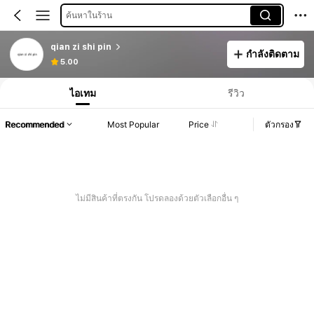
ค้นหาในร้าน
qian zi shi pin
กำลังติดตาม
5.00
ไอเทม
รีวิว
Recommended
Most Popular
Price
ตัวกรอง
ไม่มีสินค้าที่ตรงกัน โปรดลองด้วยตัวเลือกอื่น ๆ