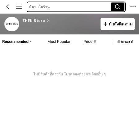
ค้นหาในร้าน
ZHEN Store
กำลังติดตาม
Recommended
Most Popular
Price
ตัวกรอง
ไม่มีสินค้าที่ตรงกัน โปรดลองด้วยตัวเลือกอื่น ๆ