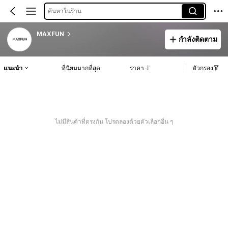
ค้นหาในร้าน
MAXFUN
กำลังติดตาม
แนะนำ
ที่นิยมมากที่สุด
ราคา
ตัวกรอง
ไม่มีสินค้าที่ตรงกัน โปรดลองด้วยตัวเลือกอื่น ๆ