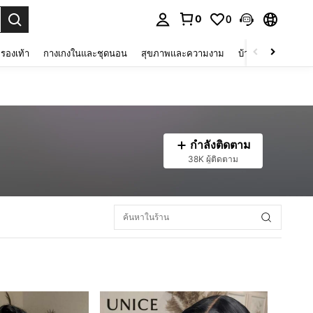
0
0
 select.
รองเท้า
กางเกงในและชุดนอน
สุขภาพและความงาม
บ้านและที่อยู่อาศัย
กำลังติดตาม
38K ผู้ติดตาม