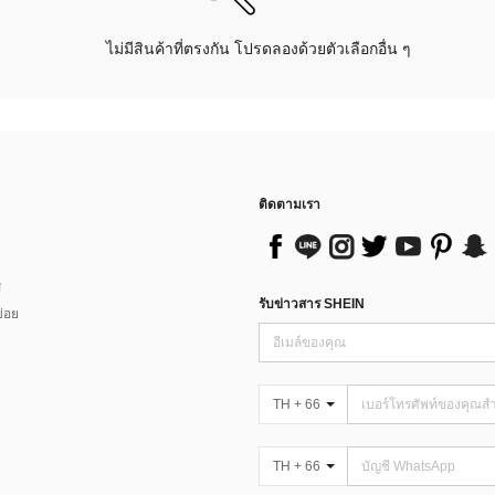
ไม่มีสินค้าที่ตรงกัน โปรดลองด้วยตัวเลือกอื่น ๆ
ติดตามเรา
ส
รับข่าวสาร SHEIN
่อย
TH + 66
TH + 66