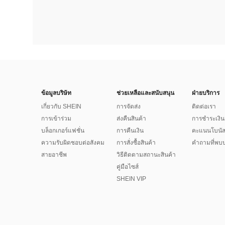
ข้อมูลบริษัท
ช่วยเหลือและสนับสนุน
ฝ่ายบริการ
เกี่ยวกับ SHEIN
การจัดส่ง
ติดต่อเรา
การเข้าร่วม
ส่งคืนสินค้า
การชำระเงิน
บล็อกเกอร์แฟชั่น
การคืนเงิน
คะแนนโบนั
ความรับผิดชอบต่อสังคม
การสั่งซื้อสินค้า
คำถามที่พบบ
สายอาชีพ
วิธีติดตามสถานะสินค้า
คู่มือไซส์
SHEIN VIP