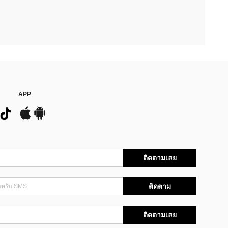
APP
ติดตามเลย
ติดตาม
ติดตามเลย