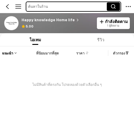
ค้นหาในร้าน
Happy knowledge Home life
กำลังติดตาม
1 ผู้ติดตาม
5.00
ไอเทม
รีวิว
แนะนำ
ที่นิยมมากที่สุด
ราคา
ตัวกรอง
ไม่มีสินค้าที่ตรงกัน โปรดลองด้วยตัวเลือกอื่น ๆ