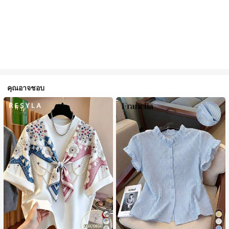
คุณอาจชอบ