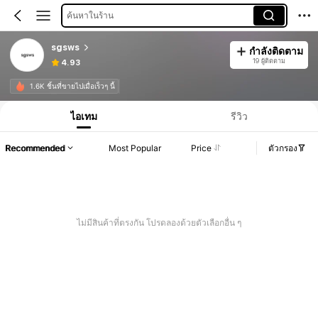
ค้นหาในร้าน
sgsws
กำลังติดตาม
19 ผู้ติดตาม
4.93
1.6K ชิ้นที่ขายไปเมื่อเร็วๆ นี้
ไอเทม
รีวิว
Recommended
Most Popular
Price
ตัวกรอง
ไม่มีสินค้าที่ตรงกัน โปรดลองด้วยตัวเลือกอื่น ๆ