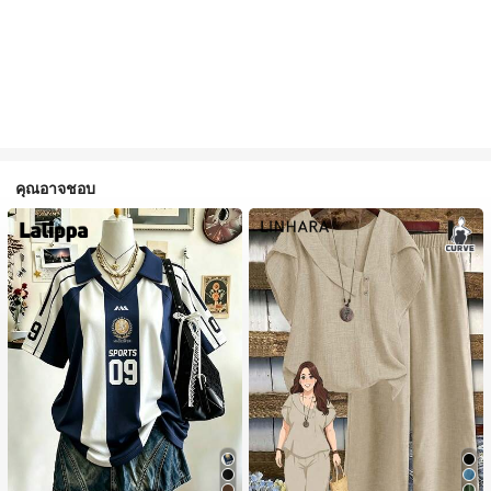
คุณอาจชอบ