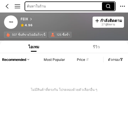
ค้นหาในร้าน
FEIX
กำลังติดตาม
27 ผู้ติดตาม
4.96
507 ชิ้นที่ขายไปเมื่อเร็วๆ นี้
125 ซื้อซ้ำ
ไอเทม
รีวิว
Recommended
Most Popular
Price
ตัวกรอง
ไม่มีสินค้าที่ตรงกัน โปรดลองด้วยตัวเลือกอื่น ๆ