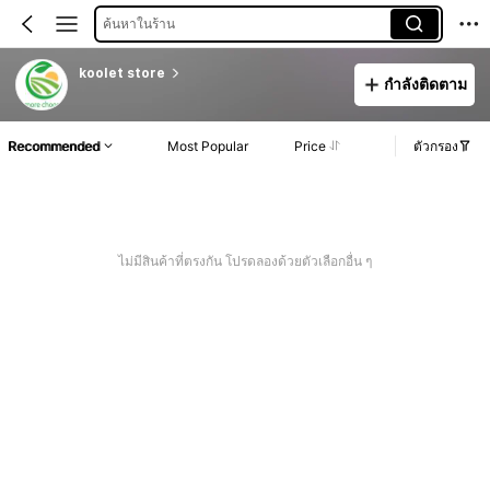
ค้นหาในร้าน
koolet store
กำลังติดตาม
Recommended
Most Popular
Price
ตัวกรอง
ไม่มีสินค้าที่ตรงกัน โปรดลองด้วยตัวเลือกอื่น ๆ