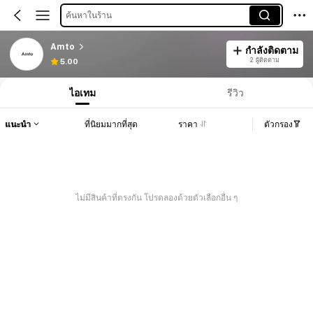
ค้นหาในร้าน
Amto
กำลังติดตาม
2 ผู้ติดตาม
5.00
ไอเทม
รีวิว
แนะนำ
ที่นิยมมากที่สุด
ราคา
ตัวกรอง
ไม่มีสินค้าที่ตรงกัน โปรดลองด้วยตัวเลือกอื่น ๆ