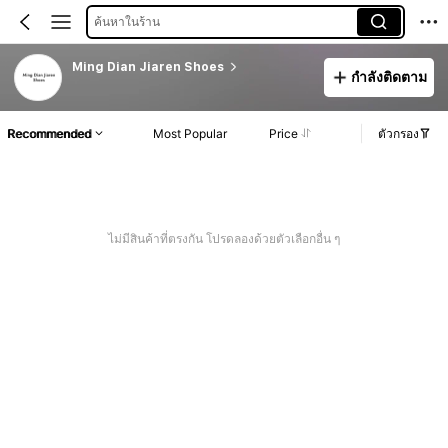
ค้นหาในร้าน
Ming Dian Jiaren Shoes
กำลังติดตาม
Recommended
Most Popular
Price
ตัวกรอง
ไม่มีสินค้าที่ตรงกัน โปรดลองด้วยตัวเลือกอื่น ๆ