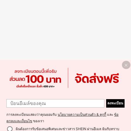
ลงทะเบียน
การลงทะเบียนแสดงว่าคุณยอมรับ
นโยบายความเป็นส่วนตัว & คุกกี้
และ
ข้อ
ตกลงและเงื่อนไข
ของเรา
ฉันต้องการรับข้อเสนอพิเศษและข่าวสาร SHEIN ผ่านอีเมล ฉันรับทราบ