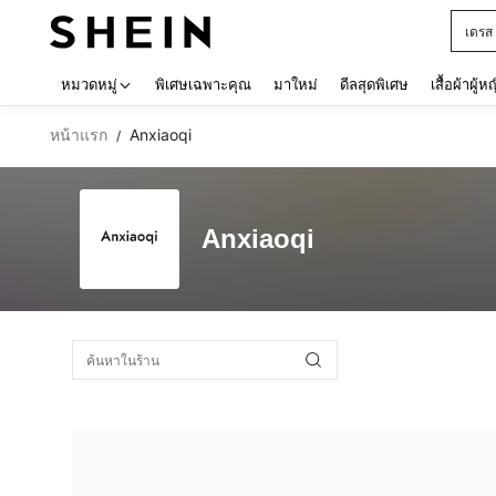
เดรส
Use up 
หมวดหมู่
พิเศษเฉพาะคุณ
มาใหม่
ดีลสุดพิเศษ
เสื้อผ้าผู้ห
หน้าแรก
Anxiaoqi
/
Anxiaoqi