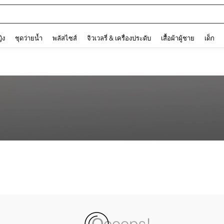
and down arrow keys to navigate search การค้นหาล่าสุด and ค้นหา. Press Enter to
ญิง
ชุดว่ายน้ำ
พลัสไซส์
จิวเวลรี่ & เครื่องประดับ
เสื้อผ้าผู้ชาย
เด็ก