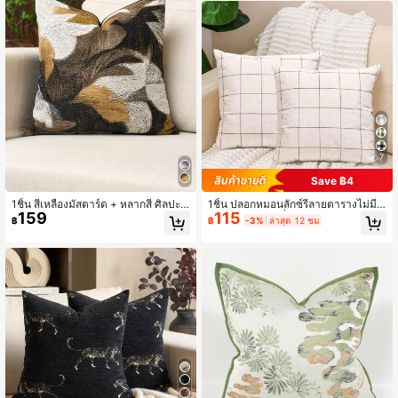
7
Save ฿4
1ชิ้น สีเหลืองมัสตาร์ด + หลากสี ศิลปะน
1ชิ้น ปลอกหมอนลักซ์รี่ลายตารางไม่มีไ
159
115
ามธรรมวินเทจ หรูหราสมัยใหม่มินิมอล
ส้ หมอนอิงลินิน ที่ทันสมัยสำหรับตกแต่ง
฿
฿
-3%
ล่าสุด 12 ชม
+ พื้นผิวภาพวาดน้ำมันย้อนยุค ไล่สีหลา
ชนบท เหมาะสำหรับโซฟา ห้องนั่งเล่น
กสี ผ้าเชนิล ปลอกหมอนอิง เหมาะสำหรั
ห้องนอน ชนบท และยังสามารถเป็นของ
บบ้าน โซฟา เตียง ห้องนอน ห้องนั่งเล่น
ขวัญได้
คาเฟ่ ห้องจัดแสดง ตกแต่ง การรวมตัว
ประจำวันและวันหยุด ทุกฤดูกาล