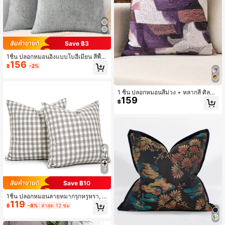
Save ฿3
1ชิ้น ปลอกหมอนอิงแบบโบฮีเมี่ยน สีพื้น
156
ผ้าเชนนิล แต่งตกแต่ง, ปลอกหมอนอิงโ
฿
-2%
ซฟา เนื้อสัมผัสทันสมัย, เหมาะสำหรับโ
ซฟา, ห้องนั่งเล่น, ห้องนอน, บ้านชนบท,
และยังสามารถใช้เป็นของขวัญได้
1 ชิ้น ปลอกหมอนสีม่วง + หลากสี ศิลปะ
159
นามธรรมวินเทจ หรูหราสมัยใหม่ มินิมัล
฿
ลิสต์ + พื้นผิวภาพวาดน้ำมันเรโทร ไล่เฉ
ดสี เชนิล เหมาะสำหรับบ้าน โซฟา เตีย
ง ห้องนอน ห้องนั่งเล่น คาเฟ่ ห้องจัดแส
ดง ตกแต่ง โอกาสประจำวันและงานปา
ร์ตี้วันหยุด ทุกฤดูกาล
7
Save ฿10
1ชิ้น ปลอกหมอนลายหมากรุกหรูหรา, ข
119
องตกแต่งบ้านไร่สมัยใหม่ ปลอกหมอนอิ
฿
-8%
ล่าสุด 12 ชม
งผ้าลินินสี่เหลี่ยม, เหมาะสำหรับโซฟา,
ห้องนั่งเล่น, ห้องนอน, บ้านไร่, นอกจาก
นี้ยังสามารถใช้เป็นของขวัญได้