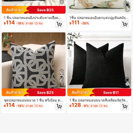
5
Save ฿25
1 ชิ้น ปลอกหมอนอิงประดับลายเสือดาว
1ชิ้น ปลอกหมอนอิงตกแต่งนุ่มทันสมัย,
114
111
ลายเมฆลายทางเรขาคณิต ชีนีลสี่เหลี่ย
ปลอกหมอนอิงทรงสี่เหลี่ยมสีพื้น, ปลอกห
฿
-18%
ล่าสุด 12 ชม
฿
-20%
ม เหมาะสำหรับโซฟา ห้องนั่งเล่น ห้องน
มอนฟาร์มเฮาส์สีกลางนุ่มสบายสำหรับโ
อน แบบฟาร์มเฮ้าส์ และเป็นของขวัญด้
ซฟา ห้องนอน ห้องนั่งเล่น, ใช้ได้ทุกฤดู,
วย
ยังเหมาะสำหรับเป็นของขวัญที่ดี
7
Save ฿25
Save ฿11
ชุดปลอกหมอนขนาด 1 ชิ้น พรีเมี่ยม ตก
1 ชิ้น ปลอกหมอนขนาดสี่เหลี่ยมจัตุรัส ต
114
128
แต่งอย่างหรูหรา รูปทรงเรขาคณิตที่มีผิ
กแต่งด้วยผ้าลินิน หรูหรา สำหรับโซฟา,
฿
-18%
ล่าสุด 12 ชม
฿
-8%
ล่าสุด 12 ชม
วสัมผัส เหมาะสำหรับโซฟา ห้องนั่งเล่น
ห้องนั่งเล่น, ห้องนอน, บ้านสไตล์ฟาร์มเ
ห้องนอน สไตล์ฟาร์มเฮาส์ รวมถึงใช้เป็
ฮ้าส์ สามารถใช้เป็นของขวัญได้ เหมาะ
นของขวัญ
สำหรับทุกฤดูกาล, ไม่รวมไส้หมอน