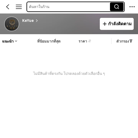
ค้นหาในร้าน
KeYue
กำลังติดตาม
แนะนำ
ที่นิยมมากที่สุด
ราคา
ตัวกรอง
ไม่มีสินค้าที่ตรงกัน โปรดลองด้วยตัวเลือกอื่น ๆ