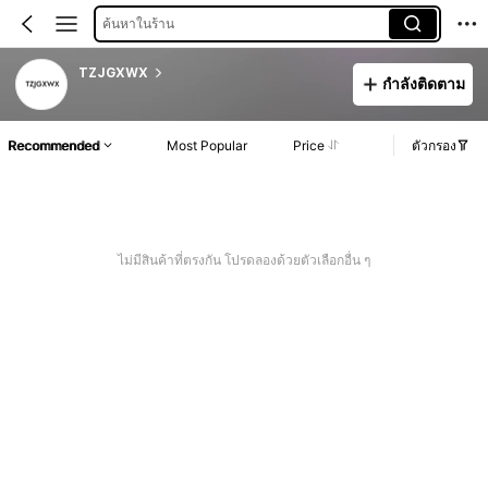
ค้นหาในร้าน
TZJGXWX
กำลังติดตาม
Recommended
Most Popular
Price
ตัวกรอง
ไม่มีสินค้าที่ตรงกัน โปรดลองด้วยตัวเลือกอื่น ๆ