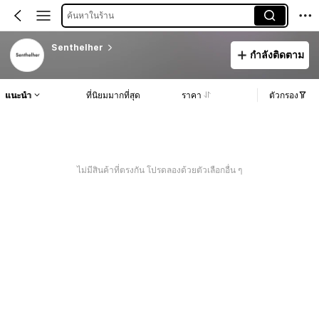
ค้นหาในร้าน
Senthelher
กำลังติดตาม
แนะนำ
ที่นิยมมากที่สุด
ราคา
ตัวกรอง
ไม่มีสินค้าที่ตรงกัน โปรดลองด้วยตัวเลือกอื่น ๆ