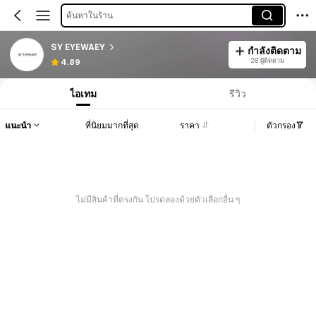
ค้นหาในร้าน
SY EYEWAEY
กำลังติดตาม
28 ผู้ติดตาม
4.89
ไอเทม
รีวิว
แนะนำ
ที่นิยมมากที่สุด
ราคา
ตัวกรอง
ไม่มีสินค้าที่ตรงกัน โปรดลองด้วยตัวเลือกอื่น ๆ