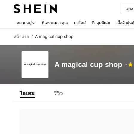
เดรส
Use up 
หมวดหมู่
พิเศษเฉพาะคุณ
มาใหม่
ดีลสุดพิเศษ
เสื้อผ้าผู้ห
หน้าแรก
A magical cup shop
/
A magical cup shop
ไอเทม
รีวิว