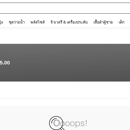
and down arrow keys to navigate search การค้นหาล่าสุด and ค้นหา. Press Enter to
ญิง
ชุดว่ายน้ำ
พลัสไซส์
จิวเวลรี่ & เครื่องประดับ
เสื้อผ้าผู้ชาย
เด็ก
5.00