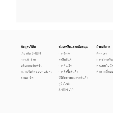
ข้อมูลบริษัท
ช่วยเหลือและสนับสนุน
ฝ่ายบริการ
เกี่ยวกับ SHEIN
การจัดส่ง
ติดต่อเรา
การเข้าร่วม
ส่งคืนสินค้า
การชำระเงิน
บล็อกเกอร์แฟชั่น
การคืนเงิน
คะแนนโบนั
ความรับผิดชอบต่อสังคม
การสั่งซื้อสินค้า
คำถามที่พบบ
สายอาชีพ
วิธีติดตามสถานะสินค้า
คู่มือไซส์
SHEIN VIP