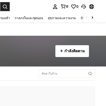
0
0
 select.
รองเท้า
กางเกงในและชุดนอน
สุขภาพและความงาม
บ้านและที่อยู่อาศัย
กำลังติดตาม