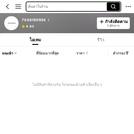
ค้นหาในร้าน
7046160934
กำลังติดตาม
5 ผู้ติดตาม
4.93
ไอเทม
รีวิว
แนะนำ
ที่นิยมมากที่สุด
ราคา
ตัวกรอง
ไม่มีสินค้าที่ตรงกัน โปรดลองด้วยตัวเลือกอื่น ๆ