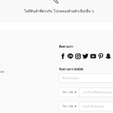
ไม่มีสินค้าที่ตรงกัน โปรดลองด้วยตัวเลือกอื่น ๆ
ติดตามเรา
ส
รับข่าวสาร SHEIN
่อย
TH + 66
TH + 66