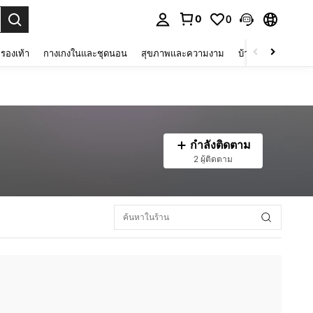
0
0
 select.
รองเท้า
กางเกงในและชุดนอน
สุขภาพและความงาม
บ้านและที่อยู่อาศัย
กำลังติดตาม
2 ผู้ติดตาม