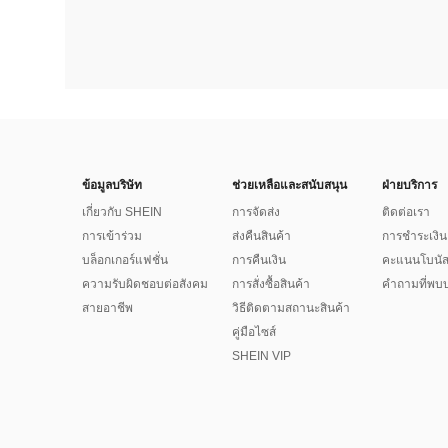
ข้อมูลบริษัท
ช่วยเหลือและสนับสนุน
ฝ่ายบริการ
เกี่ยวกับ SHEIN
การจัดส่ง
ติดต่อเรา
การเข้าร่วม
ส่งคืนสินค้า
การชำระเงิน
บล็อกเกอร์แฟชั่น
การคืนเงิน
คะแนนโบนั
ความรับผิดชอบต่อสังคม
การสั่งซื้อสินค้า
คำถามที่พบบ
สายอาชีพ
วิธีติดตามสถานะสินค้า
คู่มือไซส์
SHEIN VIP