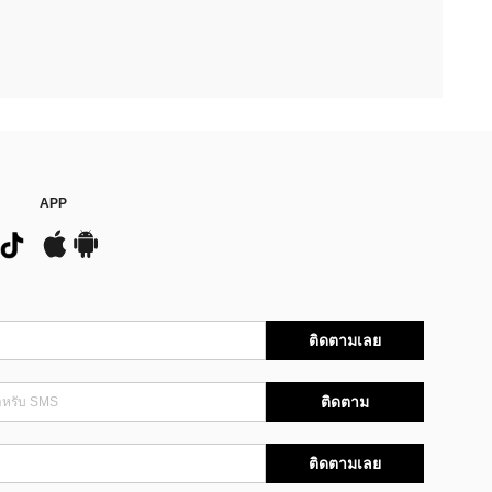
APP
ติดตามเลย
ติดตาม
ติดตามเลย