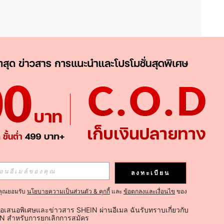
APP
ติดตามเลย
ลงทะเบียน
คุณยอมรับ
นโยบายความเป็นส่วนตัว & คุกกี้
และ
ข้อตกลงและเงื่อนไข
ของ
ติดตาม
้อเสนอพิเศษและข่าวสาร SHEIN ผ่านอีเมล ฉันรับทราบเกี่ยวกับ
IN สำหรับการยกเลิกการสมัคร
ติดตามเลย