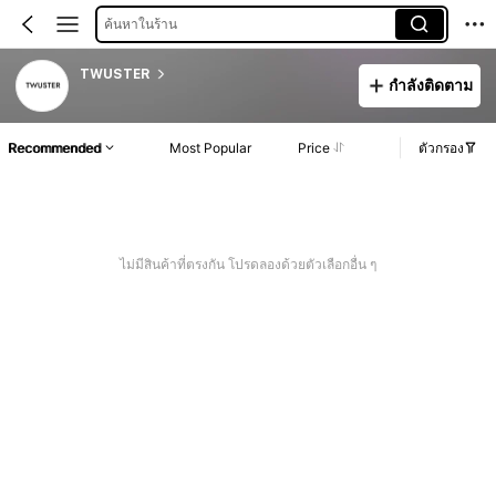
ค้นหาในร้าน
TWUSTER
กำลังติดตาม
Recommended
Most Popular
Price
ตัวกรอง
ไม่มีสินค้าที่ตรงกัน โปรดลองด้วยตัวเลือกอื่น ๆ