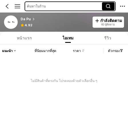
ค้นหาในร้าน
Da Pu
กำลังติดตาม
60 ผู้ติดตาม
4.92
หน้าแรก
ไอเทม
รีวิว
แนะนำ
ที่นิยมมากที่สุด
ราคา
ตัวกรอง
ไม่มีสินค้าที่ตรงกัน โปรดลองด้วยตัวเลือกอื่น ๆ