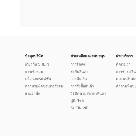
ข้อมูลบริษัท
ช่วยเหลือและสนับสนุน
ฝ่ายบริการ
เกี่ยวกับ SHEIN
การจัดส่ง
ติดต่อเรา
การเข้าร่วม
ส่งคืนสินค้า
การชำระเงิน
บล็อกเกอร์แฟชั่น
การคืนเงิน
คะแนนโบนั
ความรับผิดชอบต่อสังคม
การสั่งซื้อสินค้า
คำถามที่พบบ
สายอาชีพ
วิธีติดตามสถานะสินค้า
คู่มือไซส์
SHEIN VIP