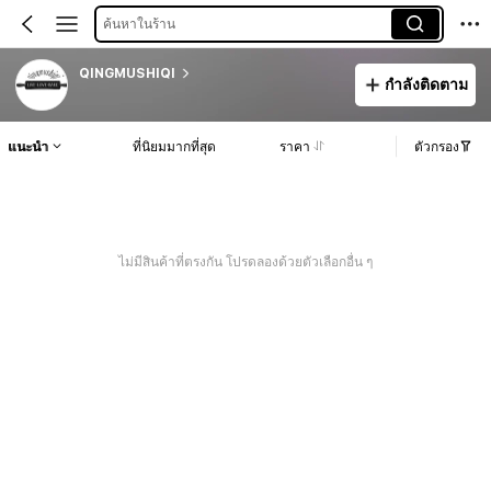
ค้นหาในร้าน
QINGMUSHIQI
กำลังติดตาม
แนะนำ
ที่นิยมมากที่สุด
ราคา
ตัวกรอง
ไม่มีสินค้าที่ตรงกัน โปรดลองด้วยตัวเลือกอื่น ๆ