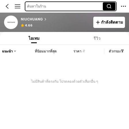
ค้นหาในร้าน
NIUCHUANG
กำลังติดตาม
4.66
ไอเทม
รีวิว
แนะนำ
ที่นิยมมากที่สุด
ราคา
ตัวกรอง
ไม่มีสินค้าที่ตรงกัน โปรดลองด้วยตัวเลือกอื่น ๆ