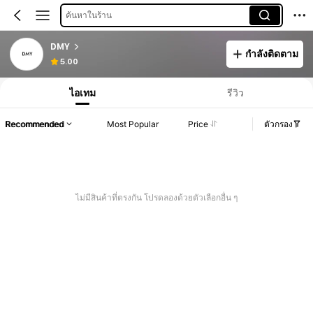
ค้นหาในร้าน
DMY
กำลังติดตาม
5.00
ไอเทม
รีวิว
Recommended
Most Popular
Price
ตัวกรอง
ไม่มีสินค้าที่ตรงกัน โปรดลองด้วยตัวเลือกอื่น ๆ