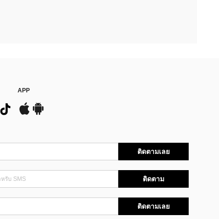
APP
ติดตามเลย
ติดตาม
ติดตามเลย