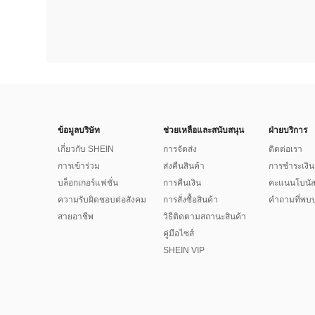
ข้อมูลบริษัท
ช่วยเหลือและสนับสนุน
ฝ่ายบริการ
เกี่ยวกับ SHEIN
การจัดส่ง
ติดต่อเรา
การเข้าร่วม
ส่งคืนสินค้า
การชำระเงิน
บล็อกเกอร์แฟชั่น
การคืนเงิน
คะแนนโบนั
ความรับผิดชอบต่อสังคม
การสั่งซื้อสินค้า
คำถามที่พบบ
สายอาชีพ
วิธีติดตามสถานะสินค้า
คู่มือไซส์
SHEIN VIP