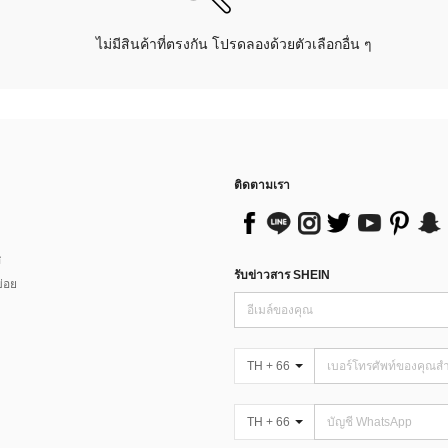
ไม่มีสินค้าที่ตรงกัน โปรดลองด้วยตัวเลือกอื่น ๆ
ติดตามเรา
ส
รับข่าวสาร SHEIN
่อย
TH + 66
TH + 66