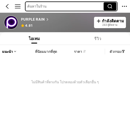
ค้นหาในร้าน
PURPLE RAIN
กำลังติดตาม
243 ผู้ติดตาม
4.81
ไอเทม
รีวิว
แนะนำ
ที่นิยมมากที่สุด
ราคา
ตัวกรอง
ไม่มีสินค้าที่ตรงกัน โปรดลองด้วยตัวเลือกอื่น ๆ