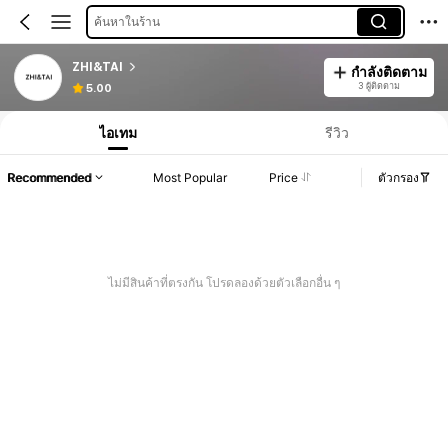
ค้นหาในร้าน
ZHI&TAI
กำลังติดตาม
3 ผู้ติดตาม
5.00
ไอเทม
รีวิว
Recommended
Most Popular
Price
ตัวกรอง
ไม่มีสินค้าที่ตรงกัน โปรดลองด้วยตัวเลือกอื่น ๆ