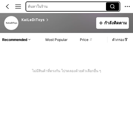
ค้นหาในร้าน
KaiLeDiToys
กำลังติดตาม
Recommended
Most Popular
Price
ตัวกรอง
ไม่มีสินค้าที่ตรงกัน โปรดลองด้วยตัวเลือกอื่น ๆ