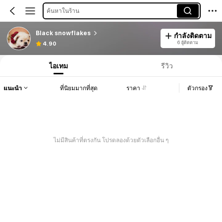
ค้นหาในร้าน
Black snowflakes
กำลังติดตาม
6 ผู้ติดตาม
4.90
ไอเทม
รีวิว
แนะนำ
ที่นิยมมากที่สุด
ราคา
ตัวกรอง
ไม่มีสินค้าที่ตรงกัน โปรดลองด้วยตัวเลือกอื่น ๆ