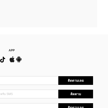
APP
ติดตามเลย
ติดตาม
ติดตามเลย