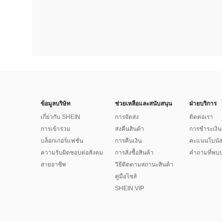
ข้อมูลบริษัท
ช่วยเหลือและสนับสนุน
ฝ่ายบริการ
เกี่ยวกับ SHEIN
การจัดส่ง
ติดต่อเรา
การเข้าร่วม
ส่งคืนสินค้า
การชำระเงิน
บล็อกเกอร์แฟชั่น
การคืนเงิน
คะแนนโบนั
ความรับผิดชอบต่อสังคม
การสั่งซื้อสินค้า
คำถามที่พบบ
สายอาชีพ
วิธีติดตามสถานะสินค้า
คู่มือไซส์
SHEIN VIP