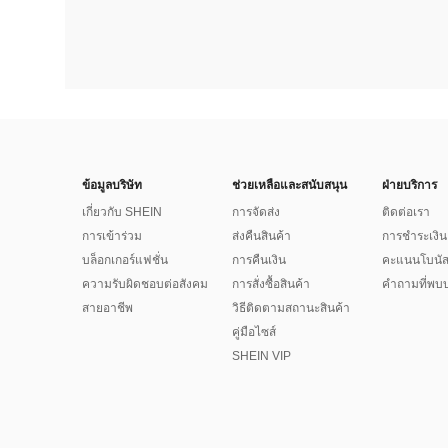
ข้อมูลบริษัท
ช่วยเหลือและสนับสนุน
ฝ่ายบริการ
เกี่ยวกับ SHEIN
การจัดส่ง
ติดต่อเรา
การเข้าร่วม
ส่งคืนสินค้า
การชำระเงิน
บล็อกเกอร์แฟชั่น
การคืนเงิน
คะแนนโบนั
ความรับผิดชอบต่อสังคม
การสั่งซื้อสินค้า
คำถามที่พบบ
สายอาชีพ
วิธีติดตามสถานะสินค้า
คู่มือไซส์
SHEIN VIP