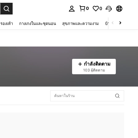
0
0
 select.
รองเท้า
กางเกงในและชุดนอน
สุขภาพและความงาม
บ้านและที่อยู่อาศัย
กำลังติดตาม
103 ผู้ติดตาม