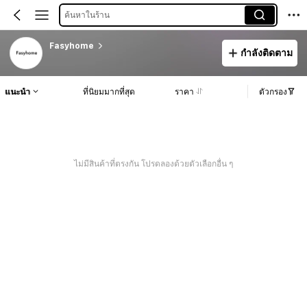
ค้นหาในร้าน
Fasyhome
กำลังติดตาม
แนะนำ
ที่นิยมมากที่สุด
ราคา
ตัวกรอง
ไม่มีสินค้าที่ตรงกัน โปรดลองด้วยตัวเลือกอื่น ๆ