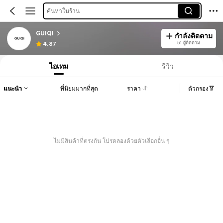
ค้นหาในร้าน
GUIQI
กำลังติดตาม
51 ผู้ติดตาม
4.87
ไอเทม
รีวิว
แนะนำ
ที่นิยมมากที่สุด
ราคา
ตัวกรอง
ไม่มีสินค้าที่ตรงกัน โปรดลองด้วยตัวเลือกอื่น ๆ