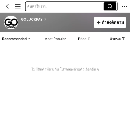
ค้นหาในร้าน
GOLUCKPAY
กำลังติดตาม
Recommended
Most Popular
Price
ตัวกรอง
ไม่มีสินค้าที่ตรงกัน โปรดลองด้วยตัวเลือกอื่น ๆ