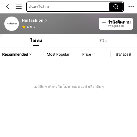
ค้นหาในร้าน
Huifashion
กำลังติดตาม
128 ผู้ติดตาม
4.96
ไอเทม
รีวิว
Recommended
Most Popular
Price
ตัวกรอง
ไม่มีสินค้าที่ตรงกัน โปรดลองด้วยตัวเลือกอื่น ๆ