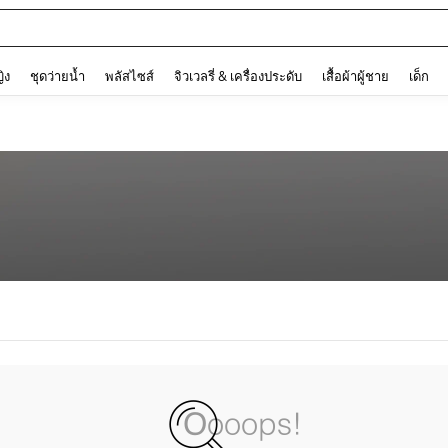
and down arrow keys to navigate search การค้นหาล่าสุด and ค้นหา. Press Enter to
ญิง
ชุดว่ายน้ำ
พลัสไซส์
จิวเวลรี่ & เครื่องประดับ
เสื้อผ้าผู้ชาย
เด็ก