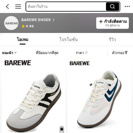
ค้นหาในร้าน
BAREWE SHOES
กำลังติดตาม
114 ผู้ติดตาม
4.96
ไอเทม
โปรโมชั่น
รีวิว
แนะนำ
ที่นิยมมากที่สุด
ราคา
ตัวกรอง