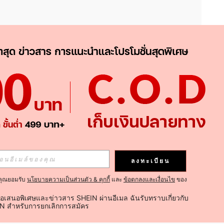
APP
ติดตามเลย
ลงทะเบียน
คุณยอมรับ
นโยบายความเป็นส่วนตัว & คุกกี้
และ
ข้อตกลงและเงื่อนไข
ของ
ติดตาม
้อเสนอพิเศษและข่าวสาร SHEIN ผ่านอีเมล ฉันรับทราบเกี่ยวกับ
IN สำหรับการยกเลิกการสมัคร
ติดตามเลย