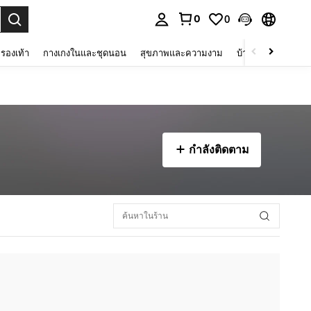
0
0
 select.
รองเท้า
กางเกงในและชุดนอน
สุขภาพและความงาม
บ้านและที่อยู่อาศัย
กำลังติดตาม