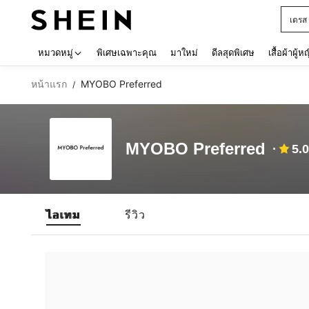
เดรส
Use up 
หมวดหมู่
พิเศษเฉพาะคุณ
มาใหม่
ดีลสุดพิเศษ
เสื้อผ้าผู้ห
หน้าแรก
MYOBO Preferred
/
MYOBO Preferred
5.
ไอเทม
รีวิว