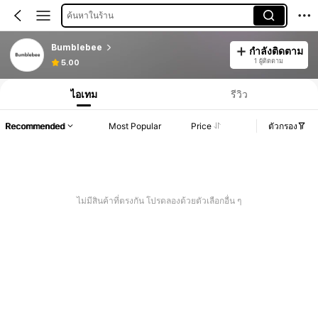
ค้นหาในร้าน
Bumblebee
กำลังติดตาม
1 ผู้ติดตาม
5.00
ไอเทม
รีวิว
Recommended
Most Popular
Price
ตัวกรอง
ไม่มีสินค้าที่ตรงกัน โปรดลองด้วยตัวเลือกอื่น ๆ