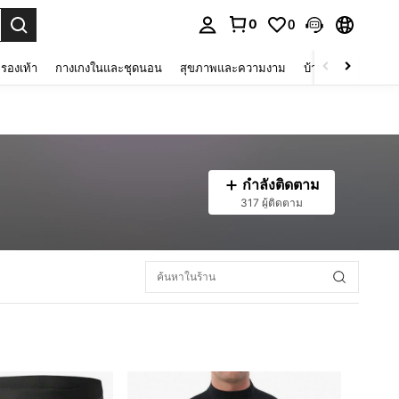
0
0
 select.
รองเท้า
กางเกงในและชุดนอน
สุขภาพและความงาม
บ้านและที่อยู่อาศัย
กำลังติดตาม
317 ผู้ติดตาม